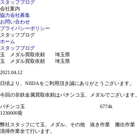
スタッフブログ
会社案内
協力会社募集
お問い合わせ
プライバシーポリシー
スタッフブログ
ホーム
スタッフブログ
玉 メダル買取依頼 埼玉県
玉 メダル買取依頼 埼玉県
2021.04.12
日頃より、NIIDAをご利用頂き誠にありがとうございます。
今回の非鉄金属買取依頼はパチンコ玉、メダルでございます。
パチンコ玉 6774k
1230000発
弊社スタッフにて玉、メダル、その他 抜き作業 搬出作業
清掃作業全て行います。