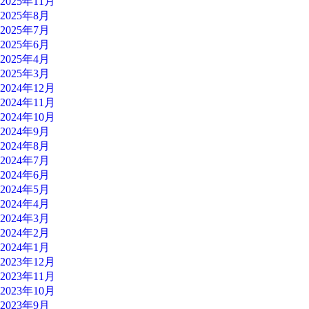
2025年11月
2025年8月
2025年7月
2025年6月
2025年4月
2025年3月
2024年12月
2024年11月
2024年10月
2024年9月
2024年8月
2024年7月
2024年6月
2024年5月
2024年4月
2024年3月
2024年2月
2024年1月
2023年12月
2023年11月
2023年10月
2023年9月