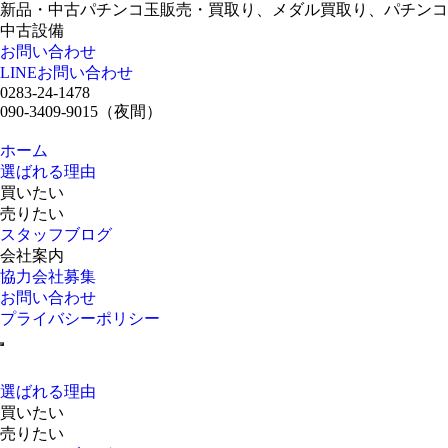
新品・中古パチンコ玉販売・買取り、メダル買取り、パチンコ
中古設備
お問い合わせ
LINEお問い合わせ
0283-24-1478
090-3409-9015
（夜間）
ホーム
選ばれる理由
買いたい
売りたい
スタッフブログ
会社案内
協力会社募集
お問い合わせ
プライバシーポリシー
選ばれる理由
買いたい
売りたい