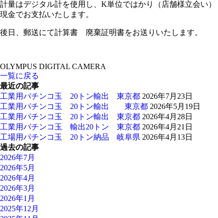
計量はデジタル計を使用し、K単位ではかり（店舗様立会い）
現金でお支払いたします。
後日、郵送にて計算書 廃棄証明書をお送りいたします。
OLYMPUS DIGITAL CAMERA
一覧に戻る
最近の記事
工業用パチンコ玉 20トン輸出 東京都
2026年7月23日
工業用パチンコ玉 20トン輸出 東京都
2026年5月19日
工業用パチンコ玉 20トン輸出 東京都
2026年4月28日
工業用パチンコ玉 輸出20トン 東京都
2026年4月21日
工場用パチンコ玉 20トン納品 岐阜県
2026年4月13日
過去の記事
2026年7月
2026年5月
2026年4月
2026年3月
2026年1月
2025年12月