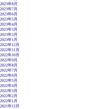
2023年8月
2023年7月
2023年6月
2023年5月
2023年4月
2023年3月
2023年2月
2023年1月
2022年12月
2022年11月
2022年10月
2022年9月
2022年8月
2022年7月
2022年6月
2022年5月
2022年4月
2022年3月
2022年2月
2022年1月
2021年12月