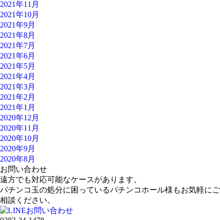
2021年11月
2021年10月
2021年9月
2021年8月
2021年7月
2021年6月
2021年5月
2021年4月
2021年3月
2021年2月
2021年1月
2020年12月
2020年11月
2020年10月
2020年9月
2020年8月
お問い合わせ
遠方でも対応可能なケースがあります。
パチンコ玉の処分に困っているパチンコホール様もお気軽にご
相談ください。