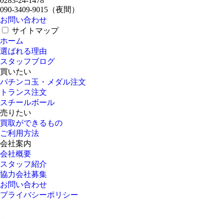
0283-24-1478
090-3409-9015
（夜間）
お問い合わせ
サイトマップ
ホーム
選ばれる理由
スタッフブログ
買いたい
パチンコ玉・メダル注文
トランス注文
スチールボール
売りたい
買取ができるもの
ご利用方法
会社案内
会社概要
スタッフ紹介
協力会社募集
お問い合わせ
プライバシーポリシー