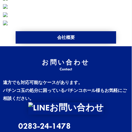
会社概要
お問い合わせ
遠方でも対応可能なケースがあります。
パチンコ玉の処分に困っているパチンコホール様もお気軽にご
相談ください。
0283-24-1478