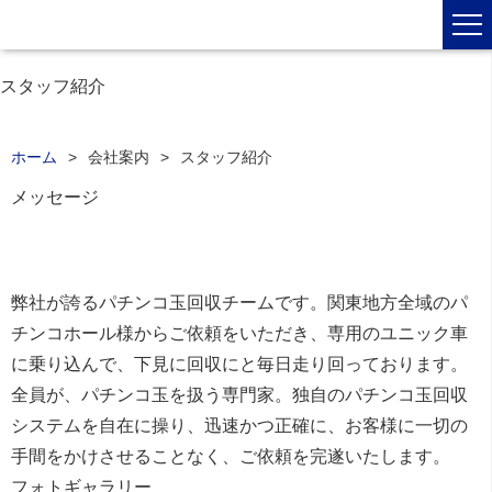
スタッフ紹介
ホーム
会社案内
スタッフ紹介
メッセージ
弊社が誇るパチンコ玉回収チームです。関東地方全域のパ
チンコホール様からご依頼をいただき、専用のユニック車
に乗り込んで、下見に回収にと毎日走り回っております。
全員が、パチンコ玉を扱う専門家。独自のパチンコ玉回収
システムを自在に操り、迅速かつ正確に、お客様に一切の
手間をかけさせることなく、ご依頼を完遂いたします。
フォトギャラリー