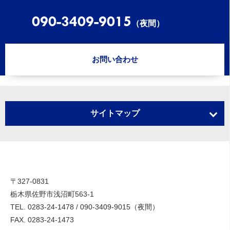
090-3409-9015
（夜間）
お問い合わせ
サイトマップ
ホーム
選ばれる理由
スタッフブログ
〒327-0831
栃木県佐野市浅沼町563-1
TEL.
買いたい
0283-24-1478
/
090-3409-9015（夜間）
FAX. 0283-24-1473