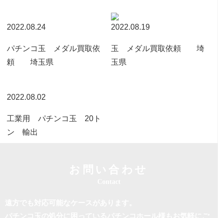
2022.08.24
2022.08.19
パチンコ玉 メダル買取依
玉 メダル買取依頼 埼
頼 埼玉県
玉県
2022.08.02
工業用 パチンコ玉 20ト
ン 輸出
お問い合わせ
遠方でも対応可能なケースがあります。
パチンコ玉の処分に困っているパチンコホール様もお気軽にご