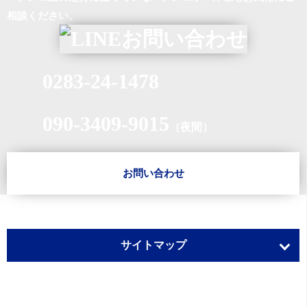
相談ください。
0283-24-1478
090-3409-9015
（夜間）
お問い合わせ
サイトマップ
ホーム