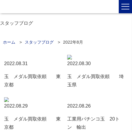
スタッフブログ
ホーム
スタッフブログ
2022年8月
2022.08.31
2022.08.30
玉 メダル買取依頼 東
玉 メダル買取依頼 埼
京都
玉県
2022.08.29
2022.08.26
玉 メダル買取依頼 東
工業用パチンコ玉 20ト
京都
ン 輸出