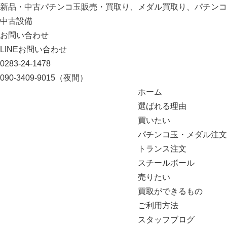
新品・中古パチンコ玉販売・買取り、メダル買取り、パチンコ
中古設備
お問い合わせ
LINEお問い合わせ
0283-24-1478
090-3409-9015
（夜間）
ホーム
選ばれる理由
買いたい
パチンコ玉・メダル注文
トランス注文
スチールボール
売りたい
買取ができるもの
ご利用方法
スタッフブログ