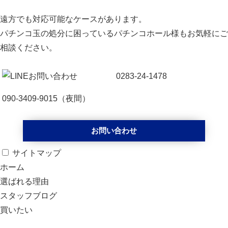
遠方でも対応可能なケースがあります。
パチンコ玉の処分に困っているパチンコホール様もお気軽にご
相談ください。
0283-24-1478
090-3409-9015
（夜間）
お問い合わせ
サイトマップ
ホーム
選ばれる理由
スタッフブログ
買いたい