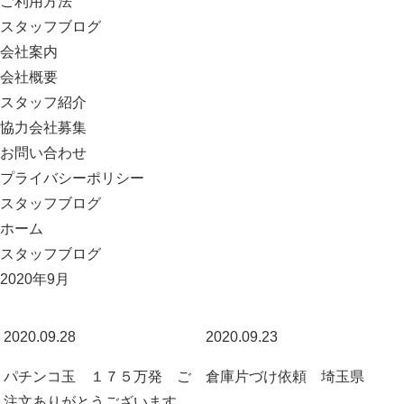
ご利用方法
スタッフブログ
会社案内
会社概要
スタッフ紹介
協力会社募集
お問い合わせ
プライバシーポリシー
スタッフブログ
ホーム
スタッフブログ
2020年9月
2020.09.28
2020.09.23
パチンコ玉 １７５万発 ご
倉庫片づけ依頼 埼玉県
注文ありがとうございます。