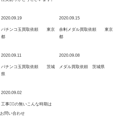
2020.09.19
2020.09.15
パチンコ玉買取依頼 東京
余剰メダル買取依頼 東京
都
都
2020.09.11
2020.09.08
パチンコ玉買取依頼 茨城
メダル買取依頼 茨城県
県
2020.09.02
工事👷‍♂️の無いこんな時期は
お問い合わせ