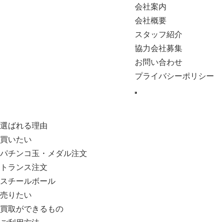
会社案内
会社概要
スタッフ紹介
協力会社募集
お問い合わせ
プライバシーポリシー
選ばれる理由
買いたい
パチンコ玉・メダル注文
トランス注文
スチールボール
売りたい
買取ができるもの