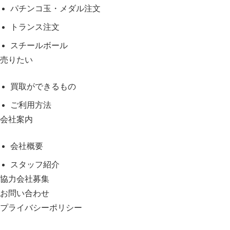
パチンコ玉・メダル注文
トランス注文
スチールボール
売りたい
買取ができるもの
ご利用方法
会社案内
会社概要
スタッフ紹介
協力会社募集
お問い合わせ
プライバシーポリシー