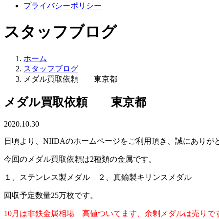
プライバシーポリシー
スタッフブログ
ホーム
スタッフブログ
メダル買取依頼 東京都
メダル買取依頼 東京都
2020.10.30
日頃より、NIIDAのホームページをご利用頂き、誠にありが
今回のメダル買取依頼は2種類の金属です。
１、ステンレス製メダル ２、真鍮製キリンスメダル
回収予定数量25万枚です。
10月は非鉄金属相場 高値ついてます、余剰メダルは売りで