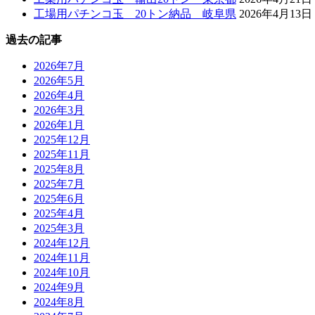
工場用パチンコ玉 20トン納品 岐阜県
2026年4月13日
過去の記事
2026年7月
2026年5月
2026年4月
2026年3月
2026年1月
2025年12月
2025年11月
2025年8月
2025年7月
2025年6月
2025年4月
2025年3月
2024年12月
2024年11月
2024年10月
2024年9月
2024年8月