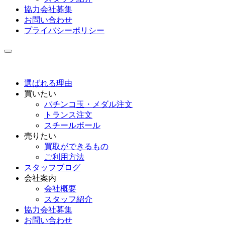
協力会社募集
お問い合わせ
プライバシーポリシー
選ばれる理由
買いたい
パチンコ玉・メダル注文
トランス注文
スチールボール
売りたい
買取ができるもの
ご利用方法
スタッフブログ
会社案内
会社概要
スタッフ紹介
協力会社募集
お問い合わせ