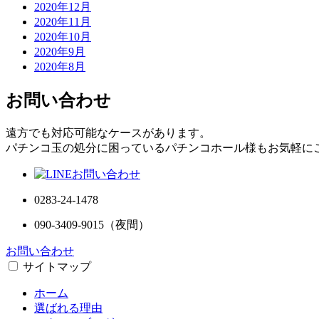
2020年12月
2020年11月
2020年10月
2020年9月
2020年8月
お問い合わせ
遠方でも対応可能なケースがあります。
パチンコ玉の処分に困っているパチンコホール様もお気軽に
0283-24-1478
090-3409-9015
（夜間）
お問い合わせ
サイトマップ
ホーム
選ばれる理由