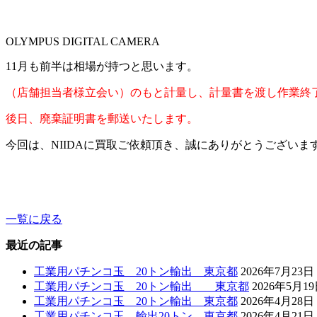
OLYMPUS DIGITAL CAMERA
11月も前半は相場が持つと思います。
（店舗担当者様立会い）のもと計量し、計量書を渡し作業終
後日、廃棄証明書を郵送いたします。
今回は、NIIDAに買取ご依頼頂き、誠にありがとうございま
一覧に戻る
最近の記事
工業用パチンコ玉 20トン輸出 東京都
2026年7月23日
工業用パチンコ玉 20トン輸出 東京都
2026年5月1
工業用パチンコ玉 20トン輸出 東京都
2026年4月28日
工業用パチンコ玉 輸出20トン 東京都
2026年4月21日