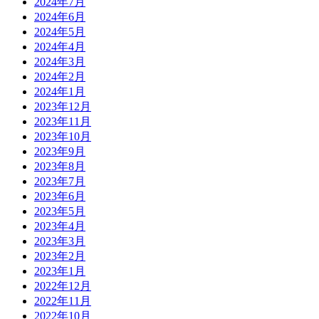
2024年7月
2024年6月
2024年5月
2024年4月
2024年3月
2024年2月
2024年1月
2023年12月
2023年11月
2023年10月
2023年9月
2023年8月
2023年7月
2023年6月
2023年5月
2023年4月
2023年3月
2023年2月
2023年1月
2022年12月
2022年11月
2022年10月