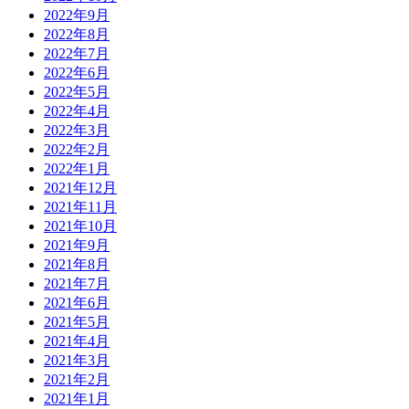
2022年9月
2022年8月
2022年7月
2022年6月
2022年5月
2022年4月
2022年3月
2022年2月
2022年1月
2021年12月
2021年11月
2021年10月
2021年9月
2021年8月
2021年7月
2021年6月
2021年5月
2021年4月
2021年3月
2021年2月
2021年1月