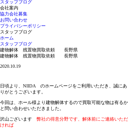
スタッフブログ
会社案内
協力会社募集
お問い合わせ
プライバシーポリシー
スタッフブログ
ホーム
スタッフブログ
建物解体 残置物買取依頼 長野県
建物解体 残置物買取依頼 長野県
2020.10.19
日頃より、NIIDA のホームページをご利用いただき、誠にあ
りがとうございます。
今回は、ホール様より建物解体するので買取可能な物は有るか
と問い合わせいただきました。
沢山ございます
弊社の得意分野です、解体前にご連絡いただ
ければ