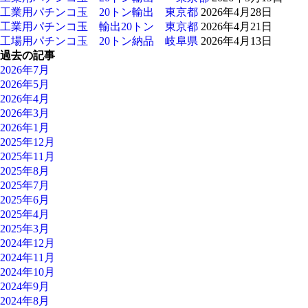
工業用パチンコ玉 20トン輸出 東京都
2026年4月28日
工業用パチンコ玉 輸出20トン 東京都
2026年4月21日
工場用パチンコ玉 20トン納品 岐阜県
2026年4月13日
過去の記事
2026年7月
2026年5月
2026年4月
2026年3月
2026年1月
2025年12月
2025年11月
2025年8月
2025年7月
2025年6月
2025年4月
2025年3月
2024年12月
2024年11月
2024年10月
2024年9月
2024年8月