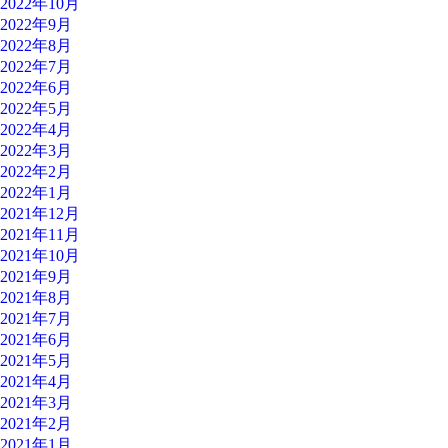
2022年10月
2022年9月
2022年8月
2022年7月
2022年6月
2022年5月
2022年4月
2022年3月
2022年2月
2022年1月
2021年12月
2021年11月
2021年10月
2021年9月
2021年8月
2021年7月
2021年6月
2021年5月
2021年4月
2021年3月
2021年2月
2021年1月