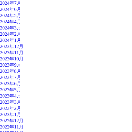
2024年7月
2024年6月
2024年5月
2024年4月
2024年3月
2024年2月
2024年1月
2023年12月
2023年11月
2023年10月
2023年9月
2023年8月
2023年7月
2023年6月
2023年5月
2023年4月
2023年3月
2023年2月
2023年1月
2022年12月
2022年11月