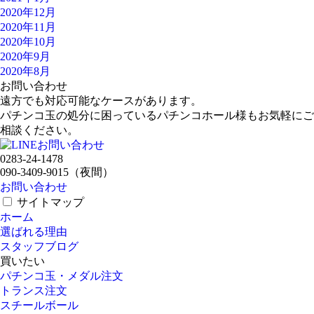
2020年12月
2020年11月
2020年10月
2020年9月
2020年8月
お問い合わせ
遠方でも対応可能なケースがあります。
パチンコ玉の処分に困っているパチンコホール様もお気軽にご
相談ください。
0283-24-1478
090-3409-9015
（夜間）
お問い合わせ
サイトマップ
ホーム
選ばれる理由
スタッフブログ
買いたい
パチンコ玉・メダル注文
トランス注文
スチールボール