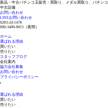
新品・中古パチンコ玉販売・買取り、メダル買取り、パチンコ
中古設備
お問い合わせ
LINEお問い合わせ
0283-24-1478
090-3409-9015
（夜間）
ホーム
選ばれる理由
買いたい
売りたい
スタッフブログ
会社案内
協力会社募集
お問い合わせ
プライバシーポリシー
選ばれる理由
買いたい
売りたい