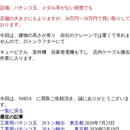
設備、パチンコ玉、メダル等がない状態でも
店舗の大きさにもよりますが、20万円～50万円で買い取りして
おります。
今回は、建物の高さが有り 自社のクレーンでは重くて吊れま
せんので、25トンラフターにて
キュービクル 室外機 自家発電機を下し 店内ケーブル撤去
作業に入ります。
今回は、NIIDA に買取ご依頼頂き、誠にありがとうございま
す。
一覧に戻る
最近の記事
工業用パチンコ玉 20トン輸出 東京都
2026年7月23日
工業用パチンコ玉 20トン輸出 東京都
2026年5月19日