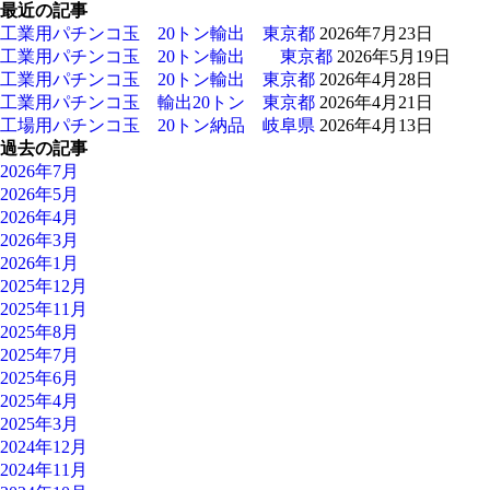
最近の記事
工業用パチンコ玉 20トン輸出 東京都
2026年7月23日
工業用パチンコ玉 20トン輸出 東京都
2026年5月19日
工業用パチンコ玉 20トン輸出 東京都
2026年4月28日
工業用パチンコ玉 輸出20トン 東京都
2026年4月21日
工場用パチンコ玉 20トン納品 岐阜県
2026年4月13日
過去の記事
2026年7月
2026年5月
2026年4月
2026年3月
2026年1月
2025年12月
2025年11月
2025年8月
2025年7月
2025年6月
2025年4月
2025年3月
2024年12月
2024年11月