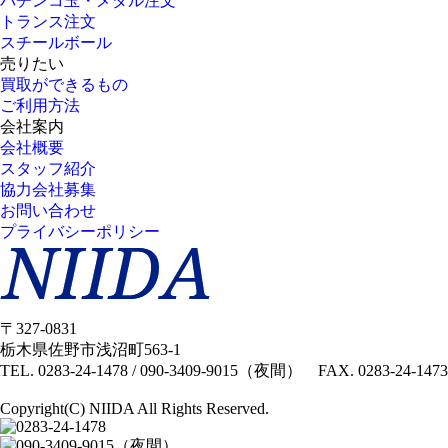
パチンコ玉・メダル注文
トランス注文
スチールボール
売りたい
買取ができるもの
ご利用方法
会社案内
会社概要
スタッフ紹介
協力会社募集
お問い合わせ
プライバシーポリシー
〒327-0831
栃木県佐野市浅沼町563-1
TEL.
0283-24-1478
/
090-3409-9015（夜間）
FAX. 0283-24-1473
Copyright(C) NIIDA All Rights Reserved.