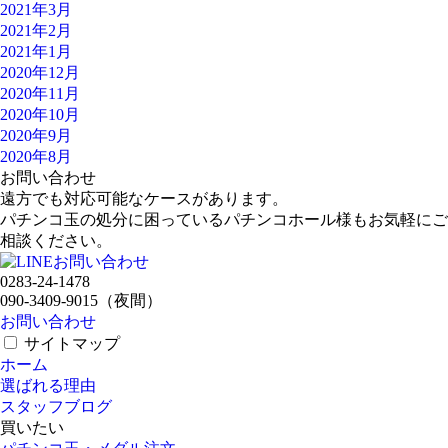
2021年3月
2021年2月
2021年1月
2020年12月
2020年11月
2020年10月
2020年9月
2020年8月
お問い合わせ
遠方でも対応可能なケースがあります。
パチンコ玉の処分に困っているパチンコホール様もお気軽にご
相談ください。
0283-24-1478
090-3409-9015
（夜間）
お問い合わせ
サイトマップ
ホーム
選ばれる理由
スタッフブログ
買いたい