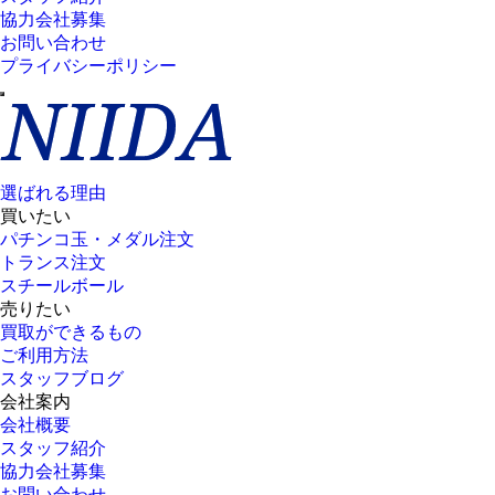
協力会社募集
お問い合わせ
プライバシーポリシー
選ばれる理由
買いたい
パチンコ玉・メダル注文
トランス注文
スチールボール
売りたい
買取ができるもの
ご利用方法
スタッフブログ
会社案内
会社概要
スタッフ紹介
協力会社募集
お問い合わせ