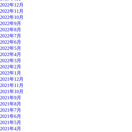
2022年12月
2022年11月
2022年10月
2022年9月
2022年8月
2022年7月
2022年6月
2022年5月
2022年4月
2022年3月
2022年2月
2022年1月
2021年12月
2021年11月
2021年10月
2021年9月
2021年8月
2021年7月
2021年6月
2021年5月
2021年4月