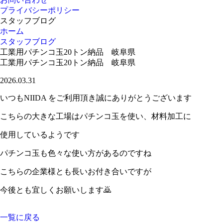
プライバシーポリシー
スタッフブログ
ホーム
スタッフブログ
工業用パチンコ玉20トン納品 岐阜県
工業用パチンコ玉20トン納品 岐阜県
2026.03.31
いつもNIIDA をご利用頂き誠にありがとうございます
こちらの大きな工場はパチンコ玉を使い、材料加工に
使用しているようです
パチンコ玉も色々な使い方があるのですね
こちらの企業様とも長いお付き合いですが
今後とも宜しくお願いします🙇
一覧に戻る