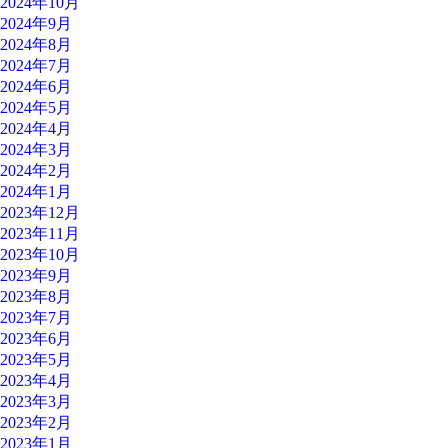
2024年10月
2024年9月
2024年8月
2024年7月
2024年6月
2024年5月
2024年4月
2024年3月
2024年2月
2024年1月
2023年12月
2023年11月
2023年10月
2023年9月
2023年8月
2023年7月
2023年6月
2023年5月
2023年4月
2023年3月
2023年2月
2023年1月