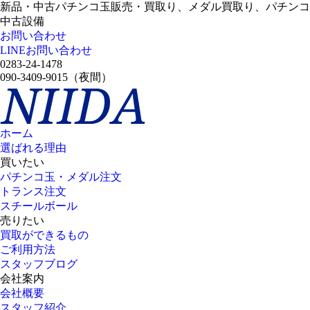
新品・中古パチンコ玉販売・買取り、メダル買取り、パチンコ
中古設備
お問い合わせ
LINEお問い合わせ
0283-24-1478
090-3409-9015
（夜間）
ホーム
選ばれる理由
買いたい
パチンコ玉・メダル注文
トランス注文
スチールボール
売りたい
買取ができるもの
ご利用方法
スタッフブログ
会社案内
会社概要
スタッフ紹介