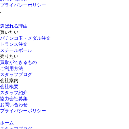
プライバシーポリシー
選ばれる理由
買いたい
パチンコ玉・メダル注文
トランス注文
スチールボール
売りたい
買取ができるもの
ご利用方法
スタッフブログ
会社案内
会社概要
スタッフ紹介
協力会社募集
お問い合わせ
プライバシーポリシー
ホーム
スタッフブログ