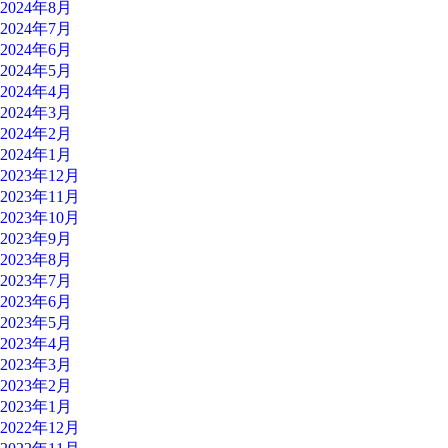
2024年8月
2024年7月
2024年6月
2024年5月
2024年4月
2024年3月
2024年2月
2024年1月
2023年12月
2023年11月
2023年10月
2023年9月
2023年8月
2023年7月
2023年6月
2023年5月
2023年4月
2023年3月
2023年2月
2023年1月
2022年12月