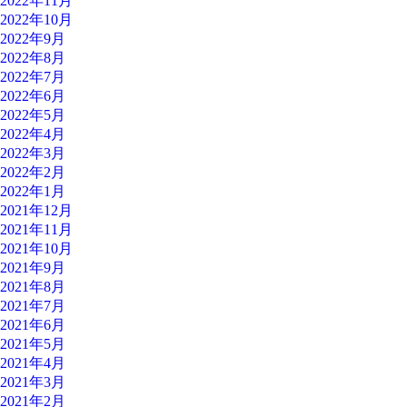
2022年11月
2022年10月
2022年9月
2022年8月
2022年7月
2022年6月
2022年5月
2022年4月
2022年3月
2022年2月
2022年1月
2021年12月
2021年11月
2021年10月
2021年9月
2021年8月
2021年7月
2021年6月
2021年5月
2021年4月
2021年3月
2021年2月