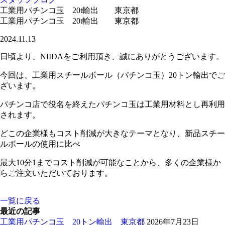
工業用パチンコ玉 20t輸出 東京都
工業用パチンコ玉 20t輸出 東京都
2024.11.13
日頃より、NIIDAをご利用頂き、誠にありがとうございます。
今回は、工業用スチールボール（パチンコ玉）20トン輸出でご
ざいます。
パチンコ店で役名を終えたパチンコ玉は工業用材料とし再利用
されます。
どこの企業様もコスト削減が大きなテーマとなり、新品スチー
ルボールの使用に比べ
最大10分1までコスト削減が可能なことから、多くの企業様か
らご注文いただいております。
一覧に戻る
最近の記事
工業用パチンコ玉 20トン輸出 東京都
2026年7月23日