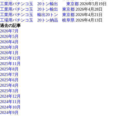
工業用パチンコ玉 20トン輸出 東京都
2026年5月19日
工業用パチンコ玉 20トン輸出 東京都
2026年4月28日
工業用パチンコ玉 輸出20トン 東京都
2026年4月21日
工場用パチンコ玉 20トン納品 岐阜県
2026年4月13日
過去の記事
2026年7月
2026年5月
2026年4月
2026年3月
2026年1月
2025年12月
2025年11月
2025年8月
2025年7月
2025年6月
2025年4月
2025年3月
2024年12月
2024年11月
2024年10月
2024年9月