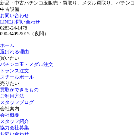
新品・中古パチンコ玉販売・買取り、メダル買取り、パチンコ
中古設備
お問い合わせ
LINEお問い合わせ
0283-24-1478
090-3409-9015
（夜間）
ホーム
選ばれる理由
買いたい
パチンコ玉・メダル注文
トランス注文
スチールボール
売りたい
買取ができるもの
ご利用方法
スタッフブログ
会社案内
会社概要
スタッフ紹介
協力会社募集
お問い合わせ