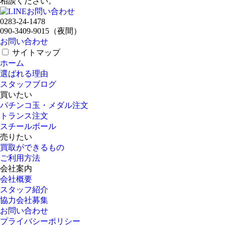
相談ください。
0283-24-1478
090-3409-9015
（夜間）
お問い合わせ
サイトマップ
ホーム
選ばれる理由
スタッフブログ
買いたい
パチンコ玉・メダル注文
トランス注文
スチールボール
売りたい
買取ができるもの
ご利用方法
会社案内
会社概要
スタッフ紹介
協力会社募集
お問い合わせ
プライバシーポリシー