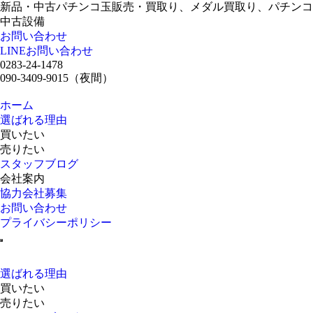
新品・中古パチンコ玉販売・買取り、メダル買取り、パチンコ
中古設備
お問い合わせ
LINEお問い合わせ
0283-24-1478
090-3409-9015
（夜間）
ホーム
選ばれる理由
買いたい
売りたい
スタッフブログ
会社案内
協力会社募集
お問い合わせ
プライバシーポリシー
選ばれる理由
買いたい
売りたい