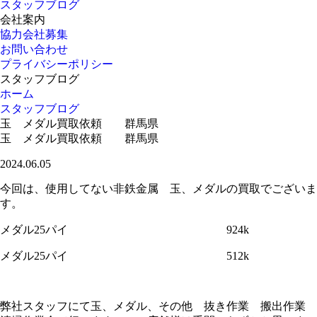
スタッフブログ
会社案内
協力会社募集
お問い合わせ
プライバシーポリシー
スタッフブログ
ホーム
スタッフブログ
玉 メダル買取依頼 群馬県
玉 メダル買取依頼 群馬県
2024.06.05
今回は、使用してない非鉄金属 玉、メダルの買取でございま
す。
メダル25パイ 924k
メダル25パイ 512k
弊社スタッフにて玉、メダル、その他 抜き作業 搬出作業