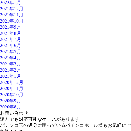
2022年1月
2021年12月
2021年11月
2021年10月
2021年9月
2021年8月
2021年7月
2021年6月
2021年5月
2021年4月
2021年3月
2021年2月
2021年1月
2020年12月
2020年11月
2020年10月
2020年9月
2020年8月
お問い合わせ
遠方でも対応可能なケースがあります。
パチンコ玉の処分に困っているパチンコホール様もお気軽にご