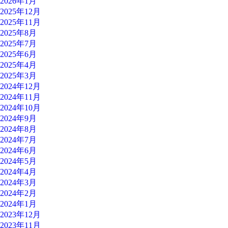
2026年1月
2025年12月
2025年11月
2025年8月
2025年7月
2025年6月
2025年4月
2025年3月
2024年12月
2024年11月
2024年10月
2024年9月
2024年8月
2024年7月
2024年6月
2024年5月
2024年4月
2024年3月
2024年2月
2024年1月
2023年12月
2023年11月