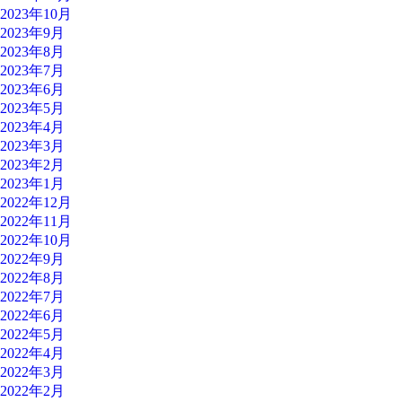
2023年10月
2023年9月
2023年8月
2023年7月
2023年6月
2023年5月
2023年4月
2023年3月
2023年2月
2023年1月
2022年12月
2022年11月
2022年10月
2022年9月
2022年8月
2022年7月
2022年6月
2022年5月
2022年4月
2022年3月
2022年2月