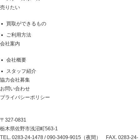
売りたい
買取ができるもの
ご利用方法
会社案内
会社概要
スタッフ紹介
協力会社募集
お問い合わせ
プライバシーポリシー
〒327-0831
栃木県佐野市浅沼町563-1
TEL.
0283-24-1478
/
090-3409-9015（夜間）
FAX. 0283-24-