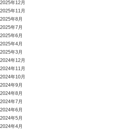
2025年12月
2025年11月
2025年8月
2025年7月
2025年6月
2025年4月
2025年3月
2024年12月
2024年11月
2024年10月
2024年9月
2024年8月
2024年7月
2024年6月
2024年5月
2024年4月