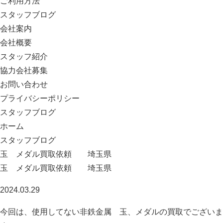
ご利用方法
スタッフブログ
会社案内
会社概要
スタッフ紹介
協力会社募集
お問い合わせ
プライバシーポリシー
スタッフブログ
ホーム
スタッフブログ
玉 メダル買取依頼 埼玉県
玉 メダル買取依頼 埼玉県
2024.03.29
今回は、使用してない非鉄金属 玉、メダルの買取でございま