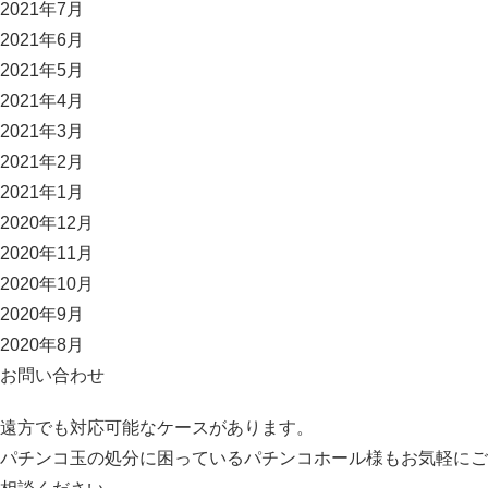
2021年7月
2021年6月
2021年5月
2021年4月
2021年3月
2021年2月
2021年1月
2020年12月
2020年11月
2020年10月
2020年9月
2020年8月
お問い合わせ
遠方でも対応可能なケースがあります。
パチンコ玉の処分に困っているパチンコホール様もお気軽にご