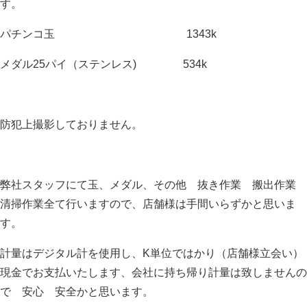
す。
パチンコ玉 1343k
メダル25パイ（ステンレス) 534k
防犯上撮影しておりません。
弊社スタッフにて玉、メダル、その他 抜き作業 搬出作業
清掃作業全て行いますので、店舗様は手間いらずかと思いま
す。
計量はデジタル計を使用し、K単位ではかり（店舗様立会い）
現金でお支払いたします、会社に持ち帰り計量は致しませんの
で 安心 安全かと思います。