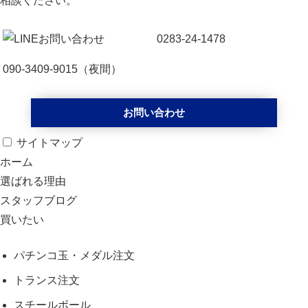
相談ください。
0283-24-1478
090-3409-9015
（夜間）
お問い合わせ
サイトマップ
ホーム
選ばれる理由
スタッフブログ
買いたい
パチンコ玉・メダル注文
トランス注文
スチールボール