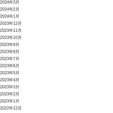
2024年3月
2024年2月
2024年1月
2023年12月
2023年11月
2023年10月
2023年9月
2023年8月
2023年7月
2023年6月
2023年5月
2023年4月
2023年3月
2023年2月
2023年1月
2022年12月