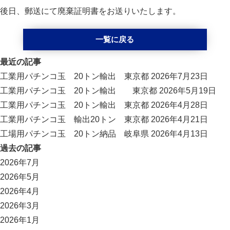
後日、郵送にて廃棄証明書をお送りいたします。
一覧に戻る
最近の記事
工業用パチンコ玉 20トン輸出 東京都
2026年7月23日
工業用パチンコ玉 20トン輸出 東京都
2026年5月19日
工業用パチンコ玉 20トン輸出 東京都
2026年4月28日
工業用パチンコ玉 輸出20トン 東京都
2026年4月21日
工場用パチンコ玉 20トン納品 岐阜県
2026年4月13日
過去の記事
2026年7月
2026年5月
2026年4月
2026年3月
2026年1月