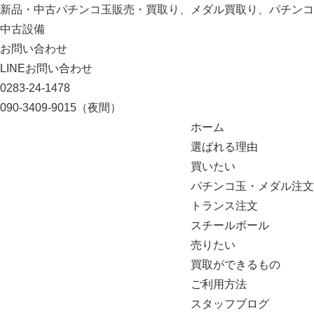
新品・中古パチンコ玉販売・買取り、メダル買取り、パチンコ
中古設備
お問い合わせ
LINEお問い合わせ
0283-24-1478
090-3409-9015
（夜間）
ホーム
選ばれる理由
買いたい
パチンコ玉・メダル注文
トランス注文
スチールボール
売りたい
買取ができるもの
ご利用方法
スタッフブログ