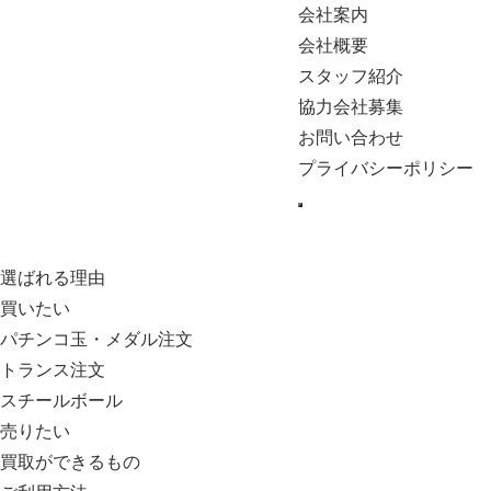
会社案内
会社概要
スタッフ紹介
協力会社募集
お問い合わせ
プライバシーポリシー
選ばれる理由
買いたい
パチンコ玉・メダル注文
トランス注文
スチールボール
売りたい
買取ができるもの