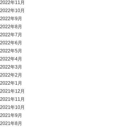
2022年11月
2022年10月
2022年9月
2022年8月
2022年7月
2022年6月
2022年5月
2022年4月
2022年3月
2022年2月
2022年1月
2021年12月
2021年11月
2021年10月
2021年9月
2021年8月