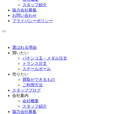
スタッフ紹介
協力会社募集
お問い合わせ
プライバシーポリシー
選ばれる理由
買いたい
パチンコ玉・メダル注文
トランス注文
スチールボール
売りたい
買取ができるもの
ご利用方法
スタッフブログ
会社案内
会社概要
スタッフ紹介
協力会社募集