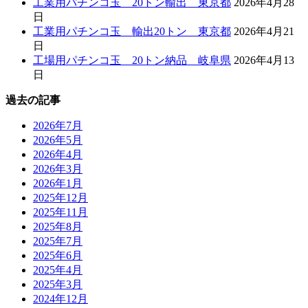
工業用パチンコ玉 20トン輸出 東京都
2026年4月28
日
工業用パチンコ玉 輸出20トン 東京都
2026年4月21
日
工場用パチンコ玉 20トン納品 岐阜県
2026年4月13
日
過去の記事
2026年7月
2026年5月
2026年4月
2026年3月
2026年1月
2025年12月
2025年11月
2025年8月
2025年7月
2025年6月
2025年4月
2025年3月
2024年12月