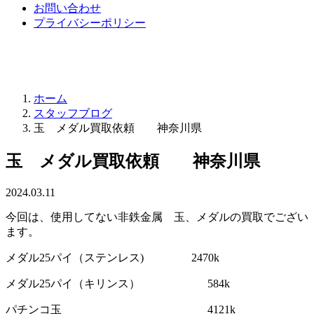
お問い合わせ
プライバシーポリシー
ホーム
スタッフブログ
玉 メダル買取依頼 神奈川県
玉 メダル買取依頼 神奈川県
2024.03.11
今回は、使用してない非鉄金属 玉、メダルの買取でござい
ます。
メダル25パイ（ステンレス) 2470k
メダル25パイ（キリンス） 584k
パチンコ玉 4121k