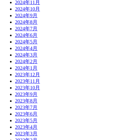
2024年11月
2024年10月
2024年9月
2024年8月
2024年7月
2024年6月
2024年5月
2024年4月
2024年3月
2024年2月
2024年1月
2023年12月
2023年11月
2023年10月
2023年9月
2023年8月
2023年7月
2023年6月
2023年5月
2023年4月
2023年3月