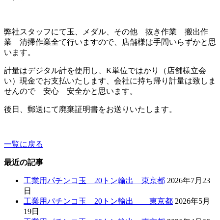
弊社スタッフにて玉、メダル、その他 抜き作業 搬出作
業 清掃作業全て行いますので、店舗様は手間いらずかと思
います。
計量はデジタル計を使用し、K単位ではかり（店舗様立会
い）現金でお支払いたします、会社に持ち帰り計量は致しま
せんので 安心 安全かと思います。
後日、郵送にて廃棄証明書をお送りいたします。
一覧に戻る
最近の記事
工業用パチンコ玉 20トン輸出 東京都
2026年7月23
日
工業用パチンコ玉 20トン輸出 東京都
2026年5月
19日