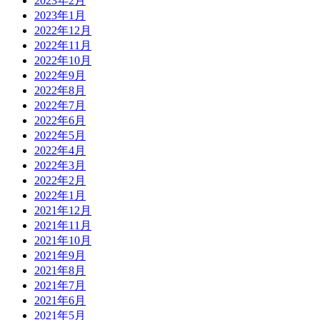
2023年2月
2023年1月
2022年12月
2022年11月
2022年10月
2022年9月
2022年8月
2022年7月
2022年6月
2022年5月
2022年4月
2022年3月
2022年2月
2022年1月
2021年12月
2021年11月
2021年10月
2021年9月
2021年8月
2021年7月
2021年6月
2021年5月