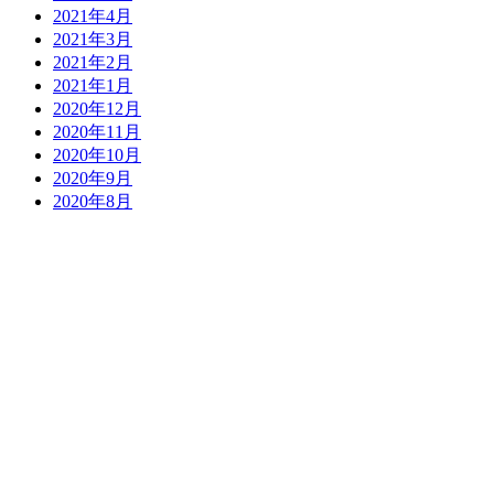
2021年4月
2021年3月
2021年2月
2021年1月
2020年12月
2020年11月
2020年10月
2020年9月
2020年8月
遠方でも対応可能なケースがあります。
パチンコ玉の処分に困っているパチンコホール様もお気軽に
ご相談ください。
0283-24-1478