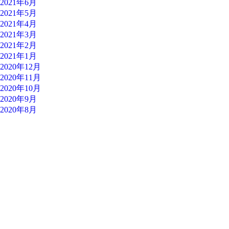
2021年6月
2021年5月
2021年4月
2021年3月
2021年2月
2021年1月
2020年12月
2020年11月
2020年10月
2020年9月
2020年8月
遠方でも対応可能なケースがあります。
パチンコ玉の処分に困っているパチンコホール様もお気軽にご
相談ください。
0283-24-1478
090-3409-9015
（夜間）
お問い合わせ
サイトマップ