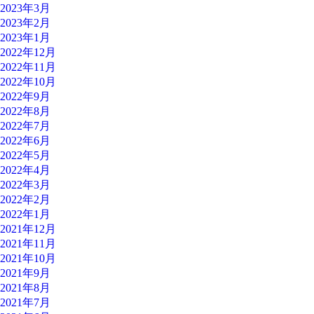
2023年3月
2023年2月
2023年1月
2022年12月
2022年11月
2022年10月
2022年9月
2022年8月
2022年7月
2022年6月
2022年5月
2022年4月
2022年3月
2022年2月
2022年1月
2021年12月
2021年11月
2021年10月
2021年9月
2021年8月
2021年7月