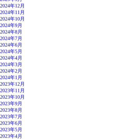
2024年12月
2024年11月
2024年10月
2024年9月
2024年8月
2024年7月
2024年6月
2024年5月
2024年4月
2024年3月
2024年2月
2024年1月
2023年12月
2023年11月
2023年10月
2023年9月
2023年8月
2023年7月
2023年6月
2023年5月
2023年4月