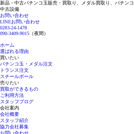
新品・中古パチンコ玉販売・買取り、メダル買取り、パチンコ
中古設備
お問い合わせ
LINEお問い合わせ
0283-24-1478
090-3409-9015
（夜間）
ホーム
選ばれる理由
買いたい
パチンコ玉・メダル注文
トランス注文
スチールボール
売りたい
買取ができるもの
ご利用方法
スタッフブログ
会社案内
会社概要
スタッフ紹介
協力会社募集
お問い合わせ