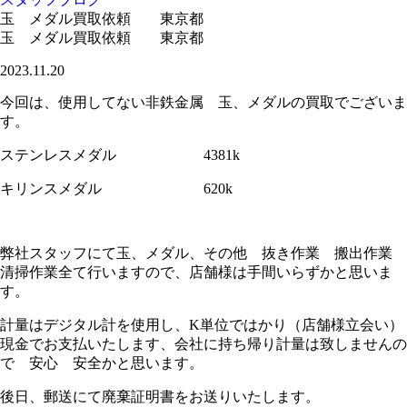
玉 メダル買取依頼 東京都
玉 メダル買取依頼 東京都
2023.11.20
今回は、使用してない非鉄金属 玉、メダルの買取でございま
す。
ステンレスメダル 4381k
キリンスメダル 620k
弊社スタッフにて玉、メダル、その他 抜き作業 搬出作業
清掃作業全て行いますので、店舗様は手間いらずかと思いま
す。
計量はデジタル計を使用し、K単位ではかり（店舗様立会い）
現金でお支払いたします、会社に持ち帰り計量は致しませんの
で 安心 安全かと思います。
後日、郵送にて廃棄証明書をお送りいたします。