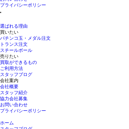
プライバシーポリシー
選ばれる理由
買いたい
パチンコ玉・メダル注文
トランス注文
スチールボール
売りたい
買取ができるもの
ご利用方法
スタッフブログ
会社案内
会社概要
スタッフ紹介
協力会社募集
お問い合わせ
プライバシーポリシー
ホーム
スタッフブログ