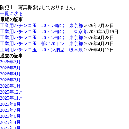
防犯上 写真撮影はしておりません。
一覧に戻る
最近の記事
工業用パチンコ玉 20トン輸出 東京都
2026年7月23日
工業用パチンコ玉 20トン輸出 東京都
2026年5月19日
工業用パチンコ玉 20トン輸出 東京都
2026年4月28日
工業用パチンコ玉 輸出20トン 東京都
2026年4月21日
工場用パチンコ玉 20トン納品 岐阜県
2026年4月13日
過去の記事
2026年7月
2026年5月
2026年4月
2026年3月
2026年1月
2025年12月
2025年11月
2025年8月
2025年7月
2025年6月
2025年4月
2025年3月