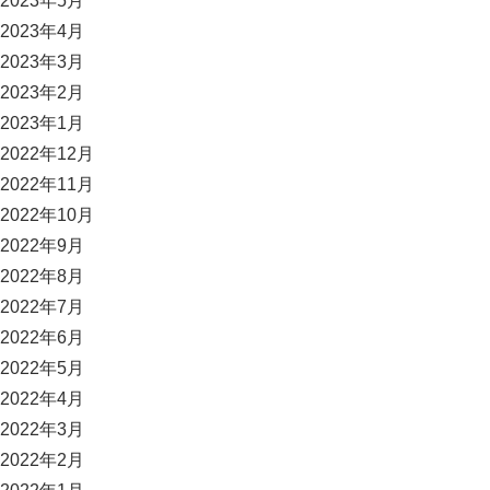
2023年5月
2023年4月
2023年3月
2023年2月
2023年1月
2022年12月
2022年11月
2022年10月
2022年9月
2022年8月
2022年7月
2022年6月
2022年5月
2022年4月
2022年3月
2022年2月