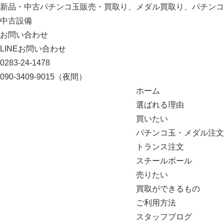
新品・中古パチンコ玉販売・買取り、メダル買取り、パチンコ
中古設備
お問い合わせ
LINEお問い合わせ
0283-24-1478
090-3409-9015
（夜間）
ホーム
選ばれる理由
買いたい
パチンコ玉・メダル注文
トランス注文
スチールボール
売りたい
買取ができるもの
ご利用方法
スタッフブログ