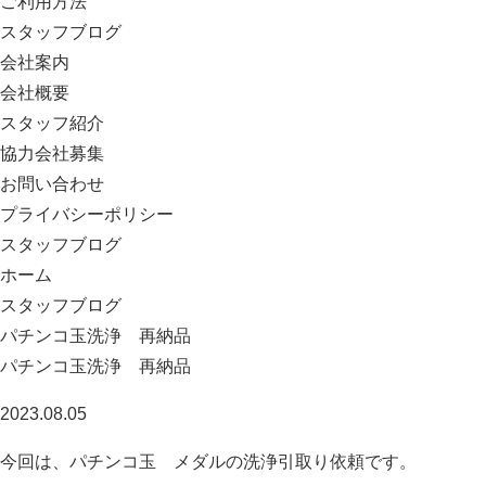
ご利用方法
スタッフブログ
会社案内
会社概要
スタッフ紹介
協力会社募集
お問い合わせ
プライバシーポリシー
スタッフブログ
ホーム
スタッフブログ
パチンコ玉洗浄 再納品
パチンコ玉洗浄 再納品
2023.08.05
今回は、パチンコ玉 メダルの洗浄引取り依頼です。