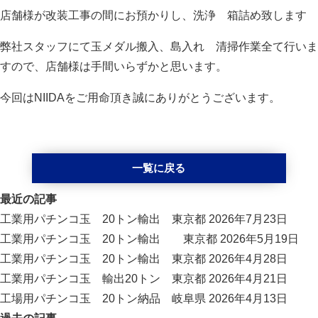
店舗様が改装工事の間にお預かりし、洗浄 箱詰め致します
弊社スタッフにて玉メダル搬入、島入れ 清掃作業全て行いま
すので、店舗様は手間いらずかと思います。
今回はNIIDAをご用命頂き誠にありがとうございます。
一覧に戻る
最近の記事
工業用パチンコ玉 20トン輸出 東京都
2026年7月23日
工業用パチンコ玉 20トン輸出 東京都
2026年5月19日
工業用パチンコ玉 20トン輸出 東京都
2026年4月28日
工業用パチンコ玉 輸出20トン 東京都
2026年4月21日
工場用パチンコ玉 20トン納品 岐阜県
2026年4月13日