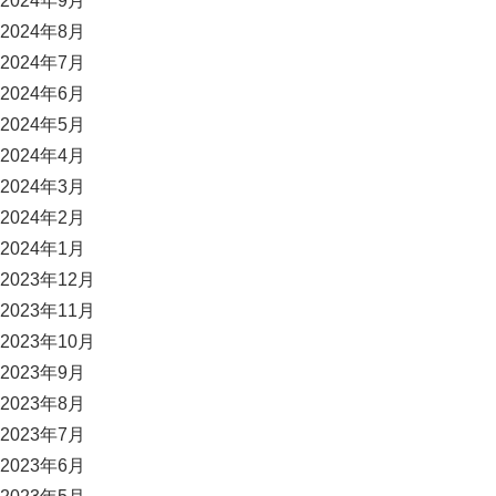
2024年9月
2024年8月
2024年7月
2024年6月
2024年5月
2024年4月
2024年3月
2024年2月
2024年1月
2023年12月
2023年11月
2023年10月
2023年9月
2023年8月
2023年7月
2023年6月