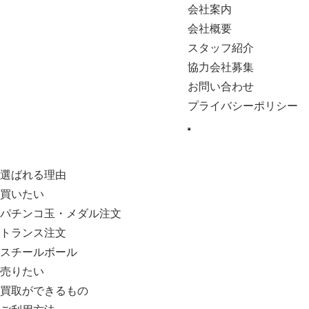
会社案内
会社概要
スタッフ紹介
協力会社募集
お問い合わせ
プライバシーポリシー
選ばれる理由
買いたい
パチンコ玉・メダル注文
トランス注文
スチールボール
売りたい
買取ができるもの