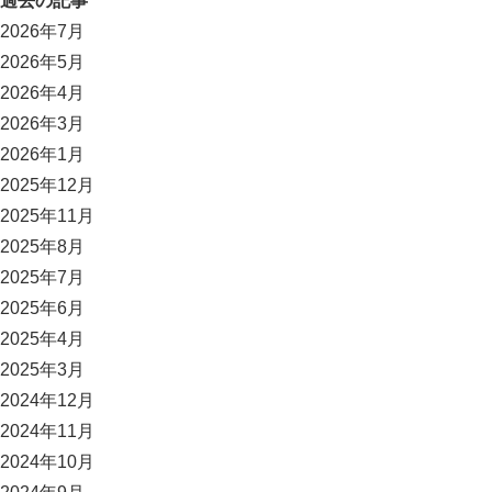
過去の記事
2026年7月
2026年5月
2026年4月
2026年3月
2026年1月
2025年12月
2025年11月
2025年8月
2025年7月
2025年6月
2025年4月
2025年3月
2024年12月
2024年11月
2024年10月