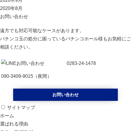
2020年9月
2020年8月
お問い合わせ
遠方でも対応可能なケースがあります。
パチンコ玉の処分に困っているパチンコホール様もお気軽にご
相談ください。
0283-24-1478
090-3409-9015
（夜間）
お問い合わせ
サイトマップ
ホーム
選ばれる理由