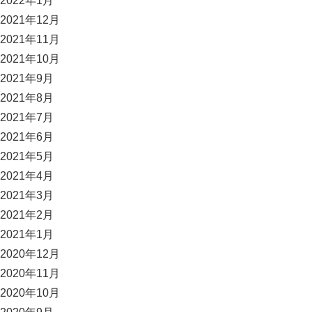
2022年1月
2021年12月
2021年11月
2021年10月
2021年9月
2021年8月
2021年7月
2021年6月
2021年5月
2021年4月
2021年3月
2021年2月
2021年1月
2020年12月
2020年11月
2020年10月