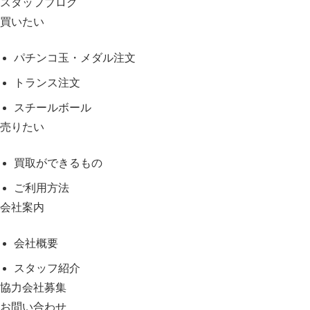
スタッフブログ
買いたい
パチンコ玉・メダル注文
トランス注文
スチールボール
売りたい
買取ができるもの
ご利用方法
会社案内
会社概要
スタッフ紹介
協力会社募集
お問い合わせ