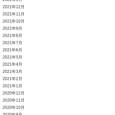
2021年12月
2021年11月
2021年10月
2021年9月
2021年8月
2021年7月
2021年6月
2021年5月
2021年4月
2021年3月
2021年2月
2021年1月
2020年12月
2020年11月
2020年10月
2020年9月