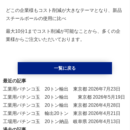
どこの企業様もコスト削減が大きなテーマとなり、新品
スチールボールの使用に比べ
最大10分1までコスト削減が可能なことから、多くの企
業様からご注文いただいております。
一覧に戻る
最近の記事
工業用パチンコ玉 20トン輸出 東京都
2026年7月23日
工業用パチンコ玉 20トン輸出 東京都
2026年5月19日
工業用パチンコ玉 20トン輸出 東京都
2026年4月28日
工業用パチンコ玉 輸出20トン 東京都
2026年4月21日
工場用パチンコ玉 20トン納品 岐阜県
2026年4月13日
過去の記事