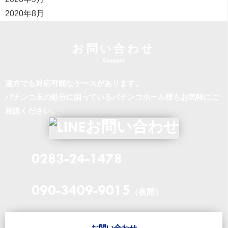
2020年8月
お問い合わせ
遠方でも対応可能なケースがあります。
パチンコ玉の処分に困っているパチンコホール様もお気軽にご
相談ください。
0283-24-1478
090-3409-9015
（夜間）
お問い合わせ