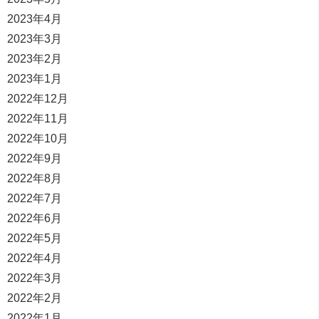
2023年4月
2023年3月
2023年2月
2023年1月
2022年12月
2022年11月
2022年10月
2022年9月
2022年8月
2022年7月
2022年6月
2022年5月
2022年4月
2022年3月
2022年2月
2022年1月