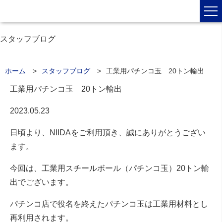
スタッフブログ
ホーム
スタッフブログ
工業用パチンコ玉 20トン輸出
工業用パチンコ玉 20トン輸出
2023.05.23
日頃より、NIIDAをご利用頂き、誠にありがとうござい
ます。
今回は、工業用スチールボール（パチンコ玉）20トン輸
出でございます。
パチンコ店で役名を終えたパチンコ玉は工業用材料とし
再利用されます。