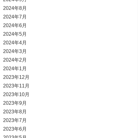
2024年8月
2024年7月
2024年6月
2024年5月
2024年4月
2024年3月
2024年2月
2024年1月
2023年12月
2023年11月
2023年10月
2023年9月
2023年8月
2023年7月
2023年6月
2023年5月