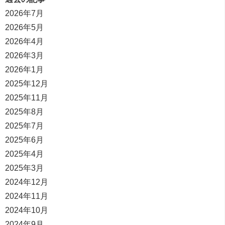
2026年7月
2026年5月
2026年4月
2026年3月
2026年1月
2025年12月
2025年11月
2025年8月
2025年7月
2025年6月
2025年4月
2025年3月
2024年12月
2024年11月
2024年10月
2024年9月