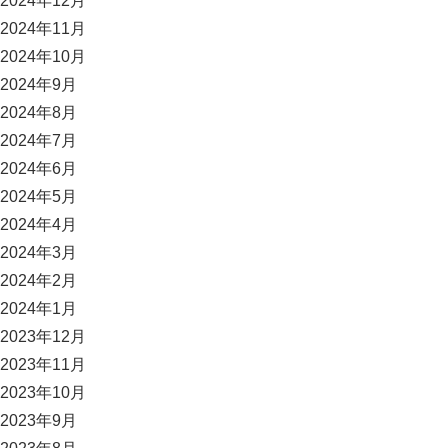
2024年12月
2024年11月
2024年10月
2024年9月
2024年8月
2024年7月
2024年6月
2024年5月
2024年4月
2024年3月
2024年2月
2024年1月
2023年12月
2023年11月
2023年10月
2023年9月