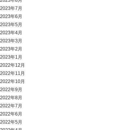
2023年8月
2023年7月
2023年6月
2023年5月
2023年4月
2023年3月
2023年2月
2023年1月
2022年12月
2022年11月
2022年10月
2022年9月
2022年8月
2022年7月
2022年6月
2022年5月