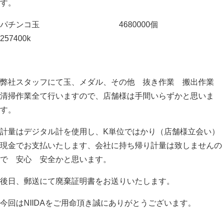
す。
パチンコ玉 4680000個
257400k
弊社スタッフにて玉、メダル、その他 抜き作業 搬出作業
清掃作業全て行いますので、店舗様は手間いらずかと思いま
す。
計量はデジタル計を使用し、K単位ではかり（店舗様立会い）
現金でお支払いたします、会社に持ち帰り計量は致しませんの
で 安心 安全かと思います。
後日、郵送にて廃棄証明書をお送りいたします。
今回はNIIDAをご用命頂き誠にありがとうございます。