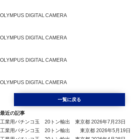
OLYMPUS DIGITAL CAMERA
OLYMPUS DIGITAL CAMERA
OLYMPUS DIGITAL CAMERA
OLYMPUS DIGITAL CAMERA
一覧に戻る
最近の記事
工業用パチンコ玉 20トン輸出 東京都
2026年7月23日
工業用パチンコ玉 20トン輸出 東京都
2026年5月19日