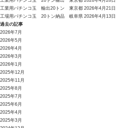
工業用パチンコ玉 20トン輸出 東京都
2026年4月28日
工業用パチンコ玉 輸出20トン 東京都
2026年4月21日
工場用パチンコ玉 20トン納品 岐阜県
2026年4月13日
過去の記事
2026年7月
2026年5月
2026年4月
2026年3月
2026年1月
2025年12月
2025年11月
2025年8月
2025年7月
2025年6月
2025年4月
2025年3月