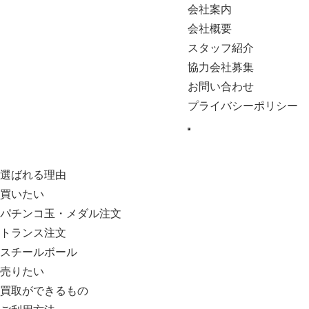
会社案内
会社概要
スタッフ紹介
協力会社募集
お問い合わせ
プライバシーポリシー
選ばれる理由
買いたい
パチンコ玉・メダル注文
トランス注文
スチールボール
売りたい
買取ができるもの