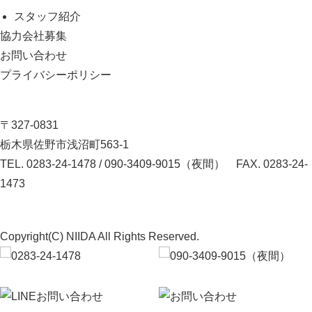
スタッフ紹介
協力会社募集
お問い合わせ
プライバシーポリシー
〒327-0831
栃木県佐野市浅沼町563-1
TEL.
0283-24-1478
/
090-3409-9015（夜間）
FAX. 0283-24-
1473
Copyright(C) NIIDA All Rights Reserved.