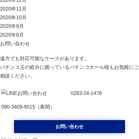
2020年12月
2020年11月
2020年10月
2020年9月
2020年8月
お問い合わせ
遠方でも対応可能なケースがあります。
パチンコ玉の処分に困っているパチンコホール様もお気軽にご
相談ください。
0283-24-1478
090-3409-9015
（夜間）
お問い合わせ