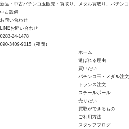
新品・中古パチンコ玉販売・買取り、メダル買取り、パチンコ
中古設備
お問い合わせ
LINEお問い合わせ
0283-24-1478
090-3409-9015
（夜間）
ホーム
選ばれる理由
買いたい
パチンコ玉・メダル注文
トランス注文
スチールボール
売りたい
買取ができるもの
ご利用方法
スタッフブログ