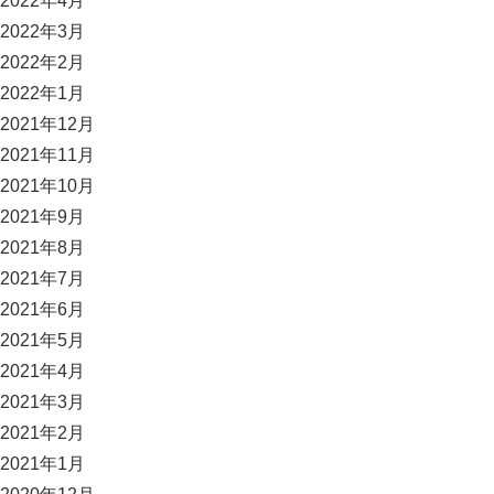
2022年4月
2022年3月
2022年2月
2022年1月
2021年12月
2021年11月
2021年10月
2021年9月
2021年8月
2021年7月
2021年6月
2021年5月
2021年4月
2021年3月
2021年2月
2021年1月