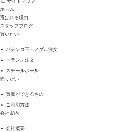
サイトマップ
ホーム
選ばれる理由
スタッフブログ
買いたい
パチンコ玉・メダル注文
トランス注文
スチールボール
売りたい
買取ができるもの
ご利用方法
会社案内
会社概要