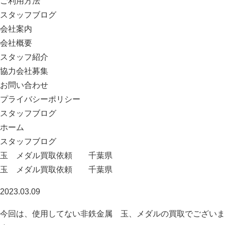
ご利用方法
スタッフブログ
会社案内
会社概要
スタッフ紹介
協力会社募集
お問い合わせ
プライバシーポリシー
スタッフブログ
ホーム
スタッフブログ
玉 メダル買取依頼 千葉県
玉 メダル買取依頼 千葉県
2023.03.09
今回は、使用してない非鉄金属 玉、メダルの買取でございま