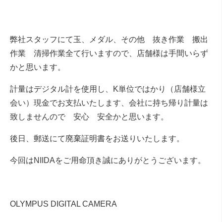
弊社スタッフにて玉、メダル、その他 抜き作業 搬出
作業 清掃作業全て行いますので、店舗様は手間いらず
かと思います。
計量はデジタル計を使用し、K単位ではかり（店舗様立
会い）現金でお支払いたします、会社に持ち帰り計量は
致しませんので 安心 安全かと思います。
後日、郵送にて廃棄証明書をお送りいたします。
今回はNIIDAをご用命頂き誠にありがとうございます。
OLYMPUS DIGITAL CAMERA