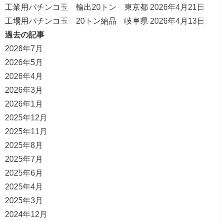
工業用パチンコ玉 輸出20トン 東京都
2026年4月21日
工場用パチンコ玉 20トン納品 岐阜県
2026年4月13日
過去の記事
2026年7月
2026年5月
2026年4月
2026年3月
2026年1月
2025年12月
2025年11月
2025年8月
2025年7月
2025年6月
2025年4月
2025年3月
2024年12月