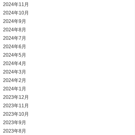
2024年11月
2024年10月
2024年9月
2024年8月
2024年7月
2024年6月
2024年5月
2024年4月
2024年3月
2024年2月
2024年1月
2023年12月
2023年11月
2023年10月
2023年9月
2023年8月