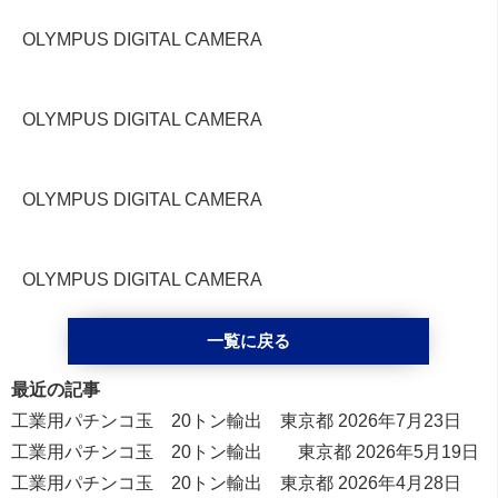
OLYMPUS DIGITAL CAMERA
OLYMPUS DIGITAL CAMERA
OLYMPUS DIGITAL CAMERA
OLYMPUS DIGITAL CAMERA
一覧に戻る
最近の記事
工業用パチンコ玉 20トン輸出 東京都
2026年7月23日
工業用パチンコ玉 20トン輸出 東京都
2026年5月19日
工業用パチンコ玉 20トン輸出 東京都
2026年4月28日