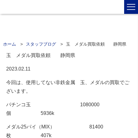
ホーム
スタッフブログ
玉 メダル買取依頼 静岡県
玉 メダル買取依頼 静岡県
2023.02.11
今回は、使用してない非鉄金属 玉、メダルの買取でご
ざいます。
パチンコ玉 1080000
個 5936k
メダル25パイ（MIX） 81400
枚 407k