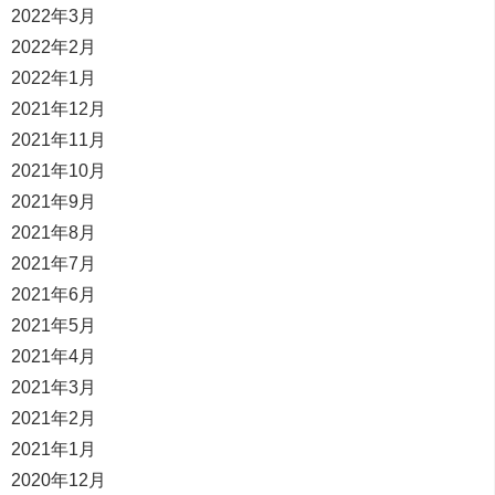
2022年3月
2022年2月
2022年1月
2021年12月
2021年11月
2021年10月
2021年9月
2021年8月
2021年7月
2021年6月
2021年5月
2021年4月
2021年3月
2021年2月
2021年1月
2020年12月