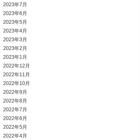
2023年7月
2023年6月
2023年5月
2023年4月
2023年3月
2023年2月
2023年1月
2022年12月
2022年11月
2022年10月
2022年9月
2022年8月
2022年7月
2022年6月
2022年5月
2022年4月