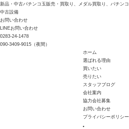
新品・中古パチンコ玉販売・買取り、メダル買取り、パチンコ
中古設備
お問い合わせ
LINEお問い合わせ
0283-24-1478
090-3409-9015
（夜間）
ホーム
選ばれる理由
買いたい
売りたい
スタッフブログ
会社案内
協力会社募集
お問い合わせ
プライバシーポリシー