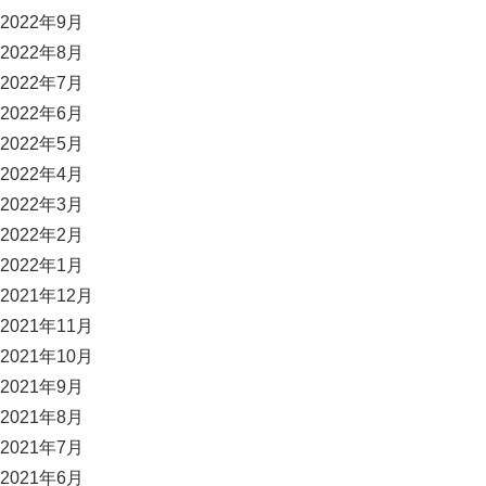
2022年9月
2022年8月
2022年7月
2022年6月
2022年5月
2022年4月
2022年3月
2022年2月
2022年1月
2021年12月
2021年11月
2021年10月
2021年9月
2021年8月
2021年7月
2021年6月