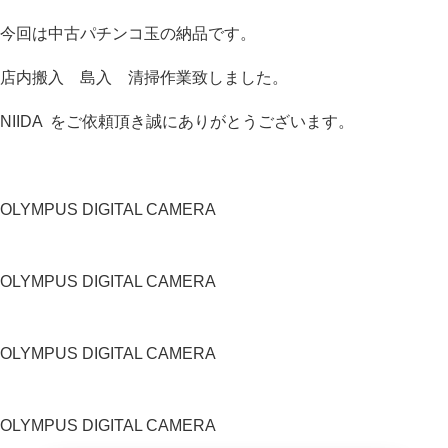
今回は中古パチンコ玉の納品です。
店内搬入 島入 清掃作業致しました。
NIIDA をご依頼頂き誠にありがとうございます。
OLYMPUS DIGITAL CAMERA
OLYMPUS DIGITAL CAMERA
OLYMPUS DIGITAL CAMERA
OLYMPUS DIGITAL CAMERA