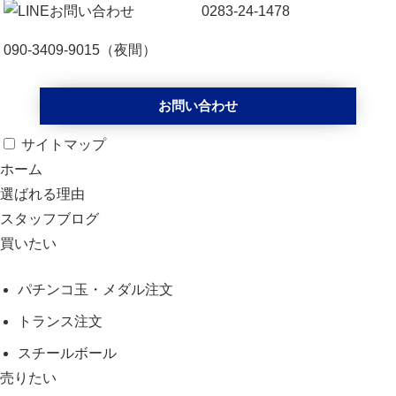
0283-24-1478
090-3409-9015
（夜間）
お問い合わせ
サイトマップ
ホーム
選ばれる理由
スタッフブログ
買いたい
パチンコ玉・メダル注文
トランス注文
スチールボール
売りたい