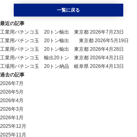
一覧に戻る
最近の記事
工業用パチンコ玉 20トン輸出 東京都
2026年7月23日
工業用パチンコ玉 20トン輸出 東京都
2026年5月19日
工業用パチンコ玉 20トン輸出 東京都
2026年4月28日
工業用パチンコ玉 輸出20トン 東京都
2026年4月21日
工場用パチンコ玉 20トン納品 岐阜県
2026年4月13日
過去の記事
2026年7月
2026年5月
2026年4月
2026年3月
2026年1月
2025年12月
2025年11月