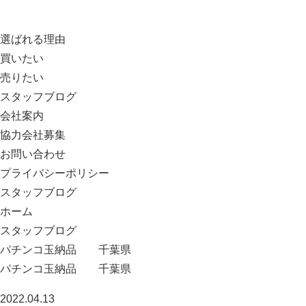
選ばれる理由
買いたい
売りたい
スタッフブログ
会社案内
協力会社募集
お問い合わせ
プライバシーポリシー
スタッフブログ
ホーム
スタッフブログ
パチンコ玉納品 千葉県
パチンコ玉納品 千葉県
2022.04.13