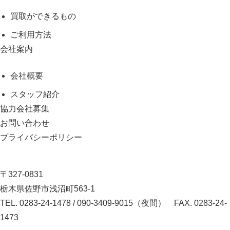
買取ができるもの
ご利用方法
会社案内
会社概要
スタッフ紹介
協力会社募集
お問い合わせ
プライバシーポリシー
〒327-0831
栃木県佐野市浅沼町563-1
TEL.
0283-24-1478
/
090-3409-9015（夜間）
FAX. 0283-24-
1473