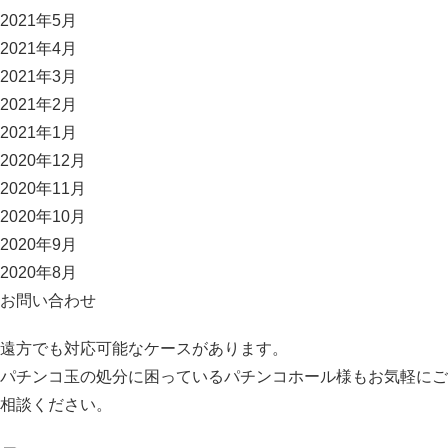
2021年5月
2021年4月
2021年3月
2021年2月
2021年1月
2020年12月
2020年11月
2020年10月
2020年9月
2020年8月
お問い合わせ
遠方でも対応可能なケースがあります。
パチンコ玉の処分に困っているパチンコホール様もお気軽にご
相談ください。