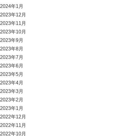
2024年1月
2023年12月
2023年11月
2023年10月
2023年9月
2023年8月
2023年7月
2023年6月
2023年5月
2023年4月
2023年3月
2023年2月
2023年1月
2022年12月
2022年11月
2022年10月