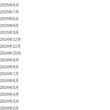
2025年8月
2025年7月
2025年6月
2025年4月
2025年3月
2024年12月
2024年11月
2024年10月
2024年9月
2024年8月
2024年7月
2024年6月
2024年5月
2024年4月
2024年3月
2024年2月