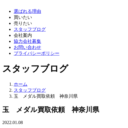
選ばれる理由
買いたい
売りたい
スタッフブログ
会社案内
協力会社募集
お問い合わせ
プライバシーポリシー
スタッフブログ
ホーム
スタッフブログ
玉 メダル買取依頼 神奈川県
玉 メダル買取依頼 神奈川県
2022.01.08