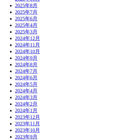
2025年8月
2025年7月
2025年6月
2025年4月
2025年3月
2024年12月
2024年11月
2024年10月
2024年9月
2024年8月
2024年7月
2024年6月
2024年5月
2024年4月
2024年3月
2024年2月
2024年1月
2023年12月
2023年11月
2023年10月
2023年9月