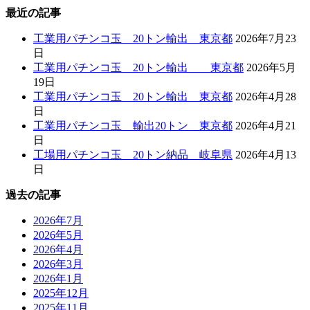
最近の記事
工業用パチンコ玉 20トン輸出 東京都
2026年7月23
日
工業用パチンコ玉 20トン輸出 東京都
2026年5月
19日
工業用パチンコ玉 20トン輸出 東京都
2026年4月28
日
工業用パチンコ玉 輸出20トン 東京都
2026年4月21
日
工場用パチンコ玉 20トン納品 岐阜県
2026年4月13
日
過去の記事
2026年7月
2026年5月
2026年4月
2026年3月
2026年1月
2025年12月
2025年11月