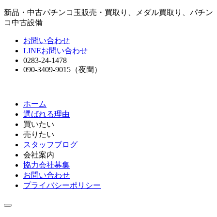
新品・中古パチンコ玉販売・買取り、メダル買取り、パチン
コ中古設備
お問い合わせ
LINEお問い合わせ
0283-24-1478
090-3409-9015
（夜間）
ホーム
選ばれる理由
買いたい
売りたい
スタッフブログ
会社案内
協力会社募集
お問い合わせ
プライバシーポリシー