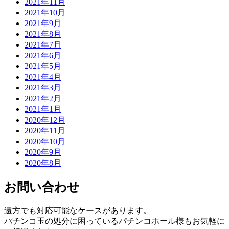
2021年11月
2021年10月
2021年9月
2021年8月
2021年7月
2021年6月
2021年5月
2021年4月
2021年3月
2021年2月
2021年1月
2020年12月
2020年11月
2020年10月
2020年9月
2020年8月
お問い合わせ
遠方でも対応可能なケースがあります。
パチンコ玉の処分に困っているパチンコホール様もお気軽に