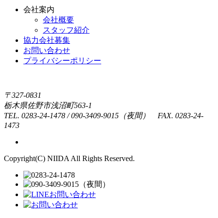
会社案内
会社概要
スタッフ紹介
協力会社募集
お問い合わせ
プライバシーポリシー
〒327-0831
栃木県佐野市浅沼町563-1
TEL.
0283-24-1478
/
090-3409-9015（夜間）
FAX. 0283-24-
1473
Copyright(C) NIIDA All Rights Reserved.