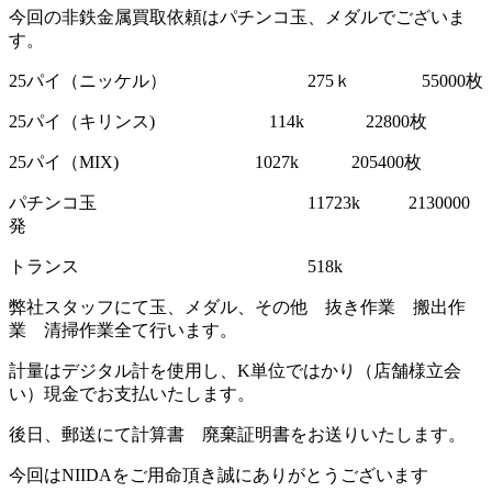
今回の非鉄金属買取依頼はパチンコ玉、メダルでございま
す。
25パイ（ニッケル） 275ｋ 55000枚
25パイ（キリンス) 114k 22800枚
25パイ（MIX) 1027k 205400枚
パチンコ玉 11723k 2130000
発
トランス 518k
弊社スタッフにて玉、メダル、その他 抜き作業 搬出作
業 清掃作業全て行います。
計量はデジタル計を使用し、K単位ではかり（店舗様立会
い）現金でお支払いたします。
後日、郵送にて計算書 廃棄証明書をお送りいたします。
今回はNIIDAをご用命頂き誠にありがとうございます