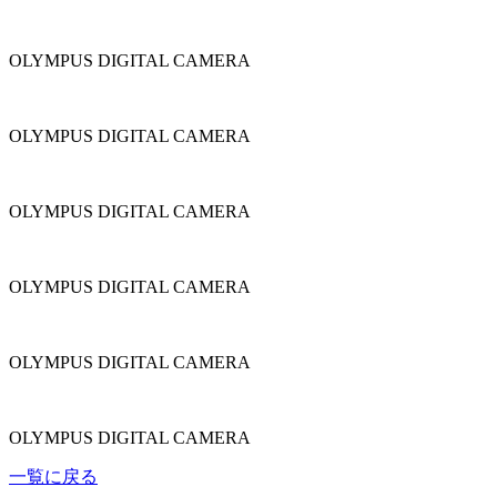
OLYMPUS DIGITAL CAMERA
OLYMPUS DIGITAL CAMERA
OLYMPUS DIGITAL CAMERA
OLYMPUS DIGITAL CAMERA
OLYMPUS DIGITAL CAMERA
OLYMPUS DIGITAL CAMERA
一覧に戻る