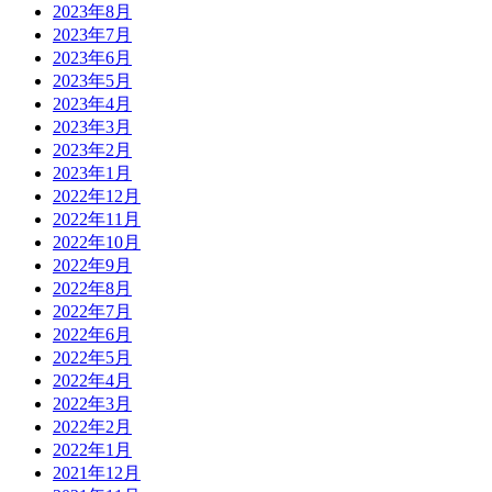
2023年8月
2023年7月
2023年6月
2023年5月
2023年4月
2023年3月
2023年2月
2023年1月
2022年12月
2022年11月
2022年10月
2022年9月
2022年8月
2022年7月
2022年6月
2022年5月
2022年4月
2022年3月
2022年2月
2022年1月
2021年12月