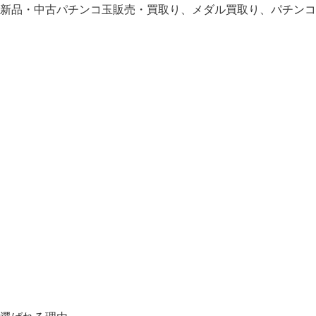
新品・中古パチンコ玉販売・買取り、メダル買取り、パチンコ