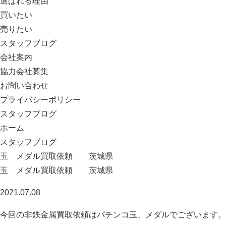
選ばれる理由
買いたい
売りたい
スタッフブログ
会社案内
協力会社募集
お問い合わせ
プライバシーポリシー
スタッフブログ
ホーム
スタッフブログ
玉 メダル買取依頼 茨城県
玉 メダル買取依頼 茨城県
2021.07.08
今回の非鉄金属買取依頼はパチンコ玉、メダルでございます。