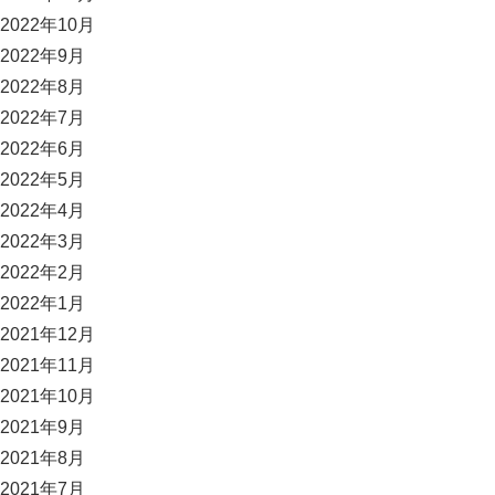
2022年10月
2022年9月
2022年8月
2022年7月
2022年6月
2022年5月
2022年4月
2022年3月
2022年2月
2022年1月
2021年12月
2021年11月
2021年10月
2021年9月
2021年8月
2021年7月