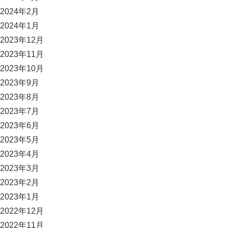
2024年2月
2024年1月
2023年12月
2023年11月
2023年10月
2023年9月
2023年8月
2023年7月
2023年6月
2023年5月
2023年4月
2023年3月
2023年2月
2023年1月
2022年12月
2022年11月