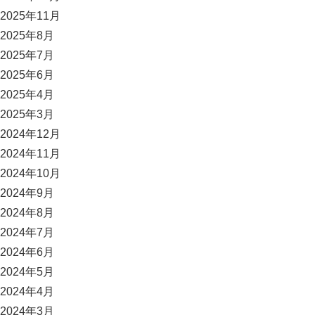
2025年11月
2025年8月
2025年7月
2025年6月
2025年4月
2025年3月
2024年12月
2024年11月
2024年10月
2024年9月
2024年8月
2024年7月
2024年6月
2024年5月
2024年4月
2024年3月