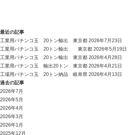
最近の記事
工業用パチンコ玉 20トン輸出 東京都
2026年7月23日
工業用パチンコ玉 20トン輸出 東京都
2026年5月19日
工業用パチンコ玉 20トン輸出 東京都
2026年4月28日
工業用パチンコ玉 輸出20トン 東京都
2026年4月21日
工場用パチンコ玉 20トン納品 岐阜県
2026年4月13日
過去の記事
2026年7月
2026年5月
2026年4月
2026年3月
2026年1月
2025年12月